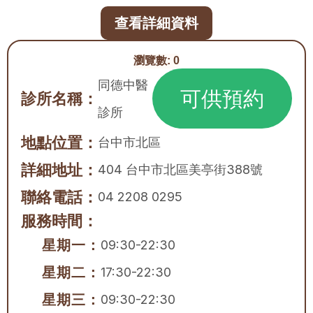
查看詳細資料
瀏覽數:
0
同德中醫
可供預約
診所名稱：
診所
地點位置：
台中市
北區
詳細地址：
404 台中市北區美亭街388號
聯絡電話：
04 2208 0295
服務時間：
星期一：
09:30-22:30
星期二：
17:30-22:30
星期三：
09:30-22:30