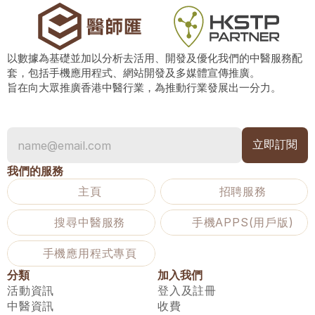
以數據為基礎並加以分析去活用、開發及優化我們的中醫服務配
套，包括手機應用程式、網站開發及多媒體宣傳推廣。
旨在向大眾推廣香港中醫行業，為推動行業發展出一分力。
我們的服務
主頁
招聘服務
搜尋中醫服務
手機APPS(用戶版)
手機應用程式專頁
分類
加入我們
活動資訊
登入及註冊
中醫資訊
收費