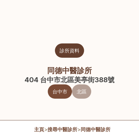
診所資料
同德中醫診所
404 台中市北區美亭街388號
台中市
北區
主頁
>
搜尋中醫診所
>
同德中醫診所