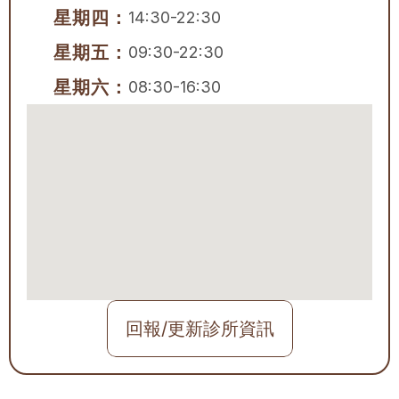
星期四：
14:30-22:30
星期五：
09:30-22:30
星期六：
08:30-16:30
回報/更新診所資訊