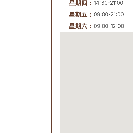
星期四：
14:30-21:00
星期五：
09:00-21:00
星期六：
09:00-12:00