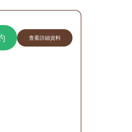
約
查看詳細資料