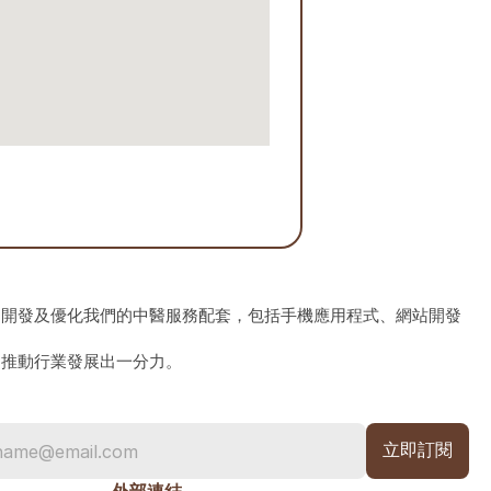
、開發及優化我們的中醫服務配套，包括手機應用程式、網站開發
為推動行業發展出一分力。