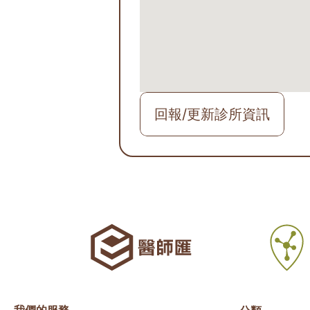
回報/更新診所資訊