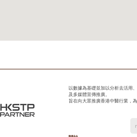
以數據為基礎並加以分析去活用
及多媒體宣傳推廣。
旨在向大眾推廣香港中醫行業，