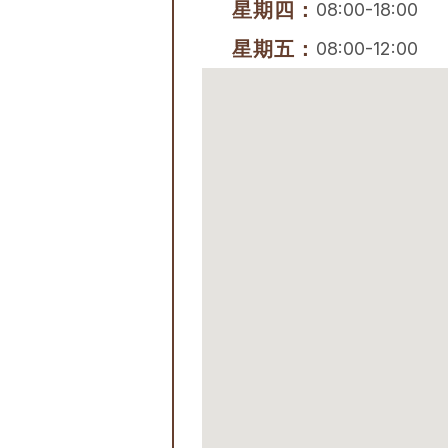
星期四：
08:00-18:00
星期五：
08:00-12:00