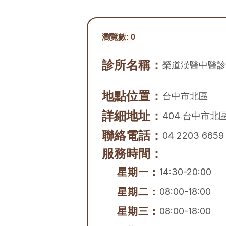
瀏覽數:
0
診所名稱：
榮道漢醫中醫診
地點位置：
台中市
北區
詳細地址：
404 台中市北
聯絡電話：
04 2203 6659
服務時間：
星期一：
14:30-20:00
星期二：
08:00-18:00
星期三：
08:00-18:00