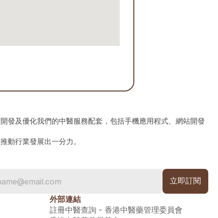
、開發及優化我們的中醫服務配套，包括手機應用程式、網站開發
為推動行業發展出一分力。
外部連結
註冊中醫查詢 - 香港中醫藥管理委員會