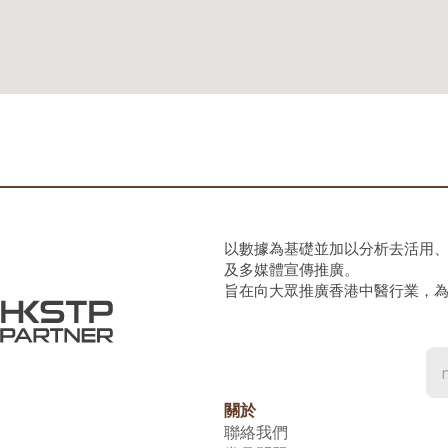
以數據為基礎並加以分析去活用
及多媒體宣傳推廣。
旨在向大眾推廣香港中醫行業，
關於
聯絡我們