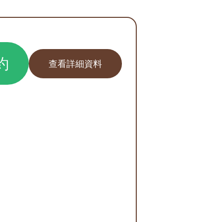
約
查看詳細資料