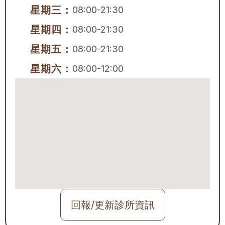
星期三：
08:00-21:30
星期四：
08:00-21:30
星期五：
08:00-21:30
星期六：
08:00-12:00
回報/更新診所資訊