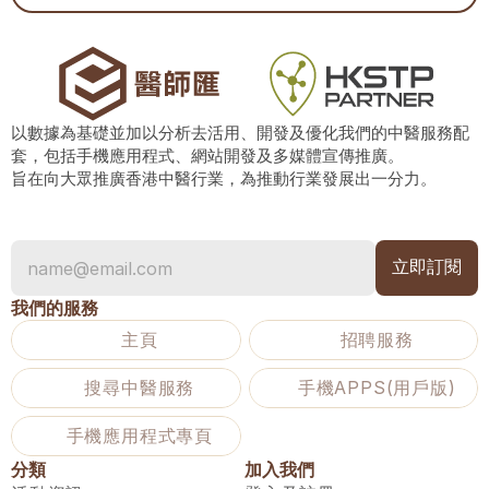
以數據為基礎並加以分析去活用、開發及優化我們的中醫服務配
套，包括手機應用程式、網站開發及多媒體宣傳推廣。
旨在向大眾推廣香港中醫行業，為推動行業發展出一分力。
我們的服務
主頁
招聘服務
搜尋中醫服務
手機APPS(用戶版)
手機應用程式專頁
分類
加入我們