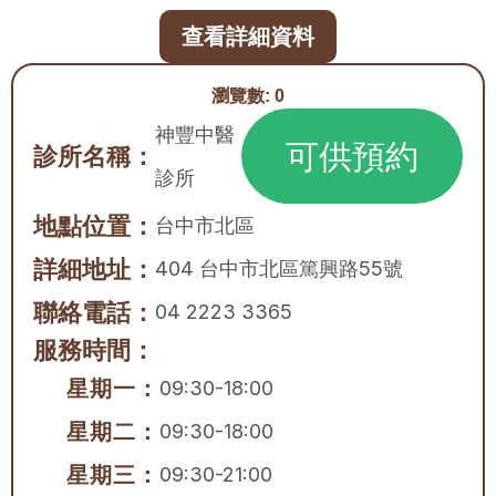
查看詳細資料
瀏覽數:
0
神豐中醫
可供預約
診所名稱：
診所
地點位置：
台中市
北區
詳細地址：
404 台中市北區篤興路55號
聯絡電話：
04 2223 3365
服務時間：
星期一：
09:30-18:00
星期二：
09:30-18:00
星期三：
09:30-21:00