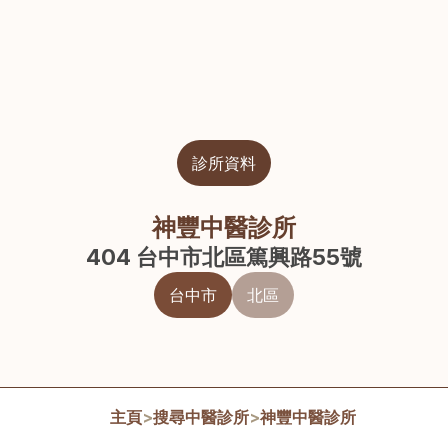
診所資料
神豐中醫診所
404 台中市北區篤興路55號
台中市
北區
主頁
>
搜尋中醫診所
>
神豐中醫診所