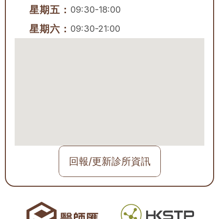
星期五：
09:30-18:00
星期六：
09:30-21:00
回報/更新診所資訊