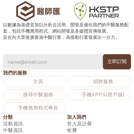
以數據為基礎並加以分析去活用、開發及優化我們的中醫服務配
套，包括手機應用程式、網站開發及多媒體宣傳推廣。
旨在向大眾推廣香港中醫行業，為推動行業發展出一分力。
我們的服務
主頁
招聘服務
搜尋中醫服務
手機APPS(用戶版)
手機應用程式專頁
分類
加入我們
活動資訊
登入及註冊
中醫資訊
收費