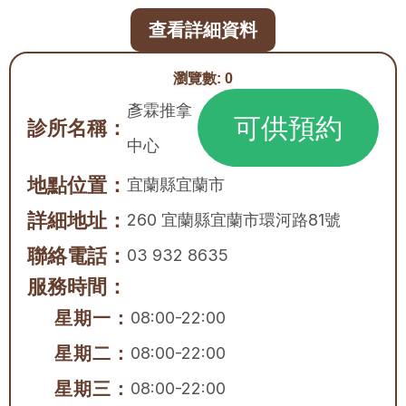
查看詳細資料
瀏覽數:
0
彥霖推拿
可供預約
診所名稱：
中心
地點位置：
宜蘭縣
宜蘭市
詳細地址：
260 宜蘭縣宜蘭市環河路81號
聯絡電話：
03 932 8635
服務時間：
星期一：
08:00-22:00
星期二：
08:00-22:00
星期三：
08:00-22:00