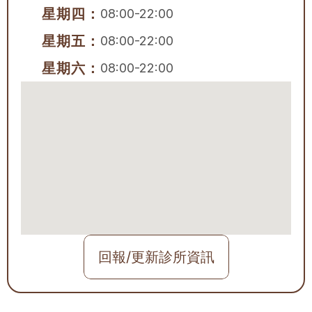
星期四：
08:00-22:00
星期五：
08:00-22:00
星期六：
08:00-22:00
回報/更新診所資訊