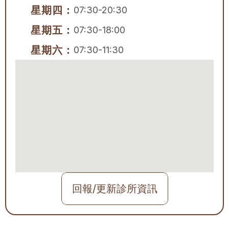
星期四：
07:30-20:30
星期五：
07:30-18:00
星期六：
07:30-11:30
回報/更新診所資訊