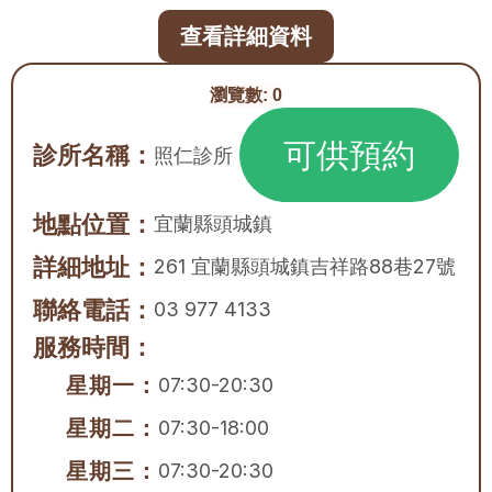
查看詳細資料
瀏覽數:
0
可供預約
診所名稱：
照仁診所
地點位置：
宜蘭縣
頭城鎮
詳細地址：
261 宜蘭縣頭城鎮吉祥路88巷27號
聯絡電話：
03 977 4133
服務時間：
星期一：
07:30-20:30
星期二：
07:30-18:00
星期三：
07:30-20:30