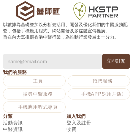
以數據為基礎並加以分析去活用、開發及優化我們的中醫服務配
套，包括手機應用程式、網站開發及多媒體宣傳推廣。
旨在向大眾推廣香港中醫行業，為推動行業發展出一分力。
我們的服務
主頁
招聘服務
搜尋中醫服務
手機APPS(用戶版)
手機應用程式專頁
分類
加入我們
活動資訊
登入及註冊
中醫資訊
收費