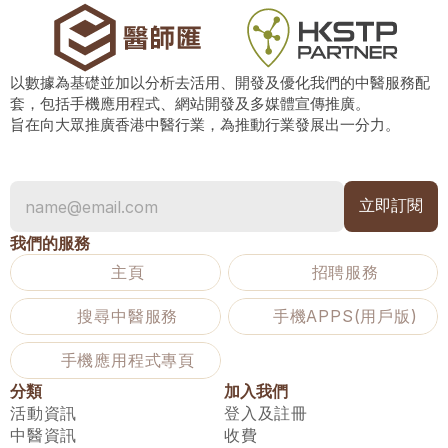
以數據為基礎並加以分析去活用、開發及優化我們的中醫服務配
套，包括手機應用程式、網站開發及多媒體宣傳推廣。
旨在向大眾推廣香港中醫行業，為推動行業發展出一分力。
我們的服務
主頁
招聘服務
搜尋中醫服務
手機APPS(用戶版)
手機應用程式專頁
分類
加入我們
活動資訊
登入及註冊
中醫資訊
收費