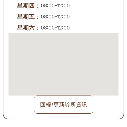
星期四：
08:00-12:00
星期五：
08:00-12:00
星期六：
08:00-12:00
回報/更新診所資訊