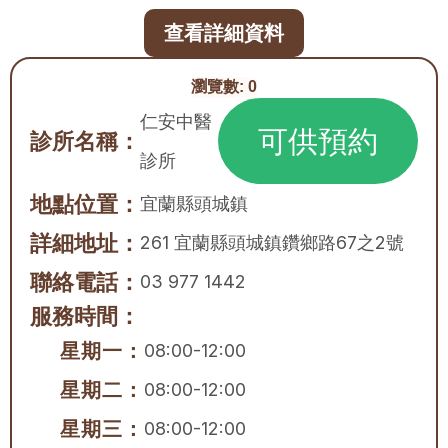
查看詳細資料
瀏覽數:
0
仁安中醫
可供預約
診所名稱：
診所
地點位置：
宜蘭縣
頭城鎮
詳細地址：
261 宜蘭縣頭城鎮鑽鄉路67之2號
聯絡電話：
03 977 1442
服務時間：
星期一：
08:00-12:00
星期二：
08:00-12:00
星期三：
08:00-12:00