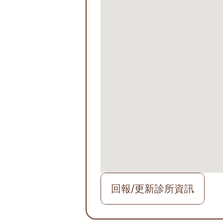
回報/更新診所資訊