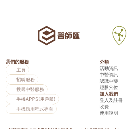
我們的服務
分類
活動資訊
主頁
中醫資訊
招聘服務
認識中藥
經脈穴位
搜尋中醫服務
加入我們
手機APPS(用戶版)
登入及註冊
收費
手機應用程式專頁
使用說明