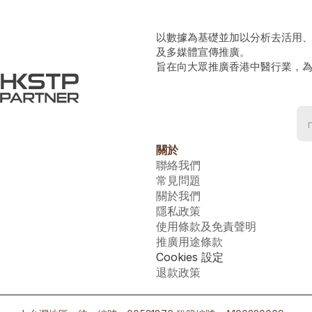
以數據為基礎並加以分析去活用
及多媒體宣傳推廣。
旨在向大眾推廣香港中醫行業，
關於
聯絡我們
常見問題
關於我們
隱私政策
使用條款及免責聲明
推廣用途條款
Cookies 設定
退款政策