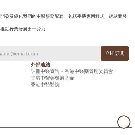
、開發及優化我們的中醫服務配套，包括手機應用程式、網站開發
為推動行業發展出一分力。
外部連結
註冊中醫查詢 - 香港中醫藥管理委員會
香港中醫藥發展基金
香港中醫醫院