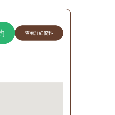
約
查看詳細資料