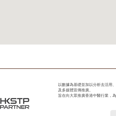
以數據為基礎並加以分析去活用
及多媒體宣傳推廣。
旨在向大眾推廣香港中醫行業，