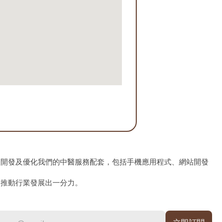
、開發及優化我們的中醫服務配套，包括手機應用程式、網站開發
為推動行業發展出一分力。