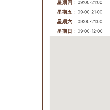
星期四：
09:00-21:00
星期五：
09:00-21:00
星期六：
09:00-21:00
星期日：
09:00-12:00