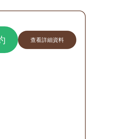
約
查看詳細資料