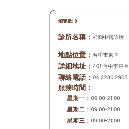
瀏覽數:
0
診所名稱：
祥鶴中醫診所
地點位置：
台中市
東區
詳細地址：
401 台中市東
聯絡電話：
04 2280 2968
服務時間：
星期一：
09:00-21:00
星期二：
09:00-21:00
星期三：
09:00-21:00