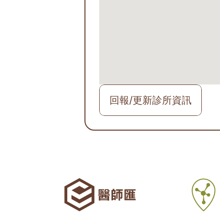
回報/更新診所資訊