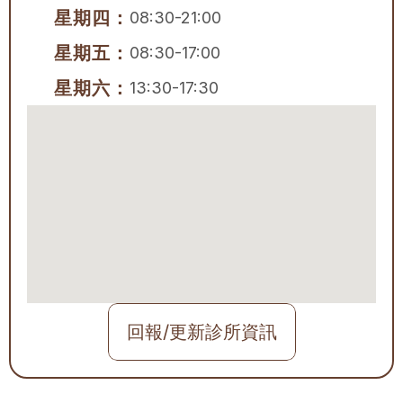
星期四：
08:30-21:00
星期五：
08:30-17:00
星期六：
13:30-17:30
回報/更新診所資訊