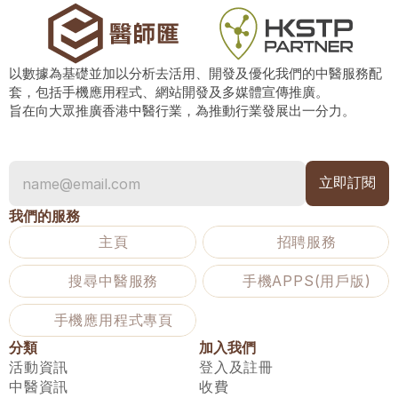
以數據為基礎並加以分析去活用、開發及優化我們的中醫服務配
套，包括手機應用程式、網站開發及多媒體宣傳推廣。
旨在向大眾推廣香港中醫行業，為推動行業發展出一分力。
我們的服務
主頁
招聘服務
搜尋中醫服務
手機APPS(用戶版)
手機應用程式專頁
分類
加入我們
活動資訊
登入及註冊
中醫資訊
收費