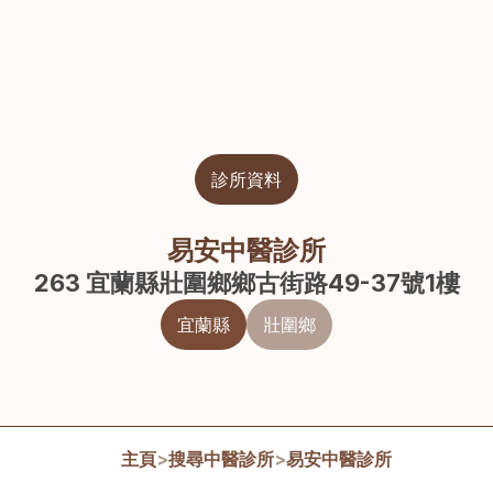
診所資料
易安中醫診所
263 宜蘭縣壯圍鄉鄉古街路49-37號1樓
宜蘭縣
壯圍鄉
主頁
>
搜尋中醫診所
>
易安中醫診所