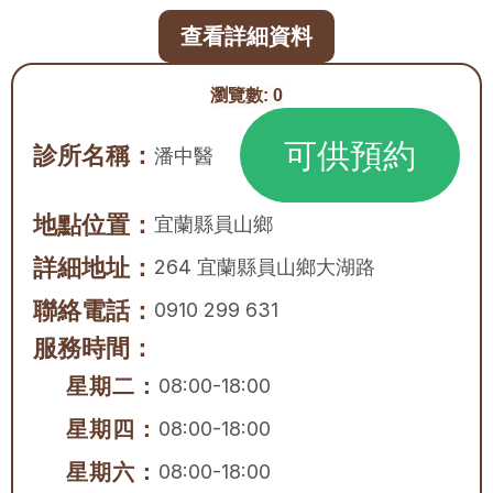
查看詳細資料
瀏覽數:
0
可供預約
診所名稱：
潘中醫
地點位置：
宜蘭縣
員山鄉
詳細地址：
264 宜蘭縣員山鄉大湖路
聯絡電話：
0910 299 631
服務時間：
星期二：
08:00-18:00
星期四：
08:00-18:00
星期六：
08:00-18:00