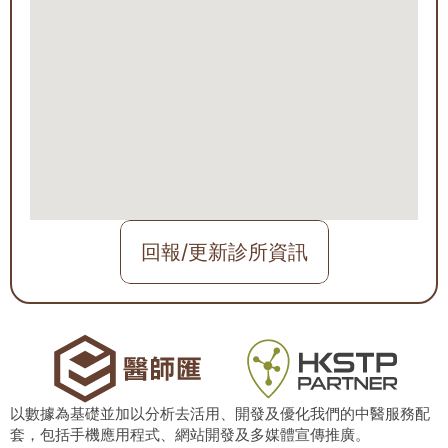
回報/更新診所資訊
以數據為基礎並加以分析去活用、開發及優化我們的中醫服務配
套，包括手機應用程式、網站開發及多媒體宣傳推廣。