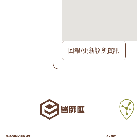
回報/更新診所資訊