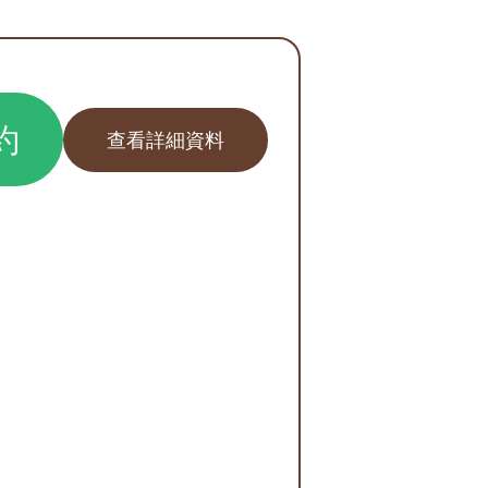
約
查看詳細資料