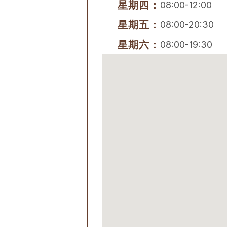
星期四：
08:00-12:00
星期五：
08:00-20:30
星期六：
08:00-19:30