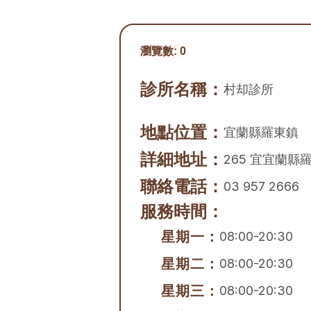
瀏覽數:
0
診所名稱：
村却診所
地點位置：
宜蘭縣
羅東鎮
詳細地址：
265 宜宜蘭縣
聯絡電話：
03 957 2666
服務時間：
星期一：
08:00-20:30
星期二：
08:00-20:30
星期三：
08:00-20:30