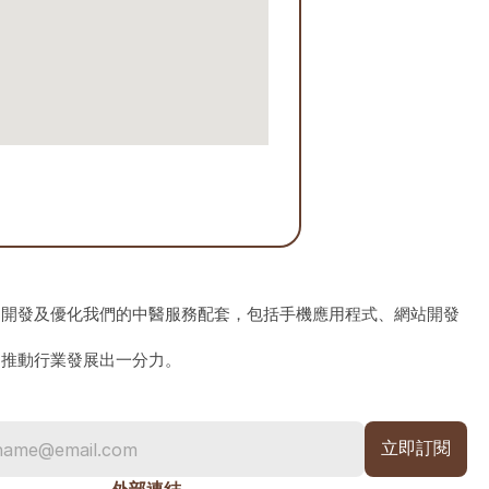
、開發及優化我們的中醫服務配套，包括手機應用程式、網站開發
為推動行業發展出一分力。