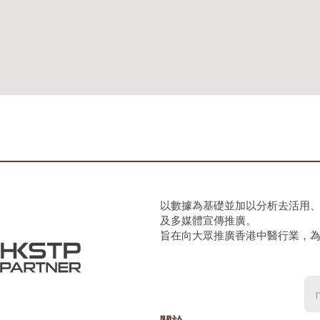
以數據為基礎並加以分析去活用
及多媒體宣傳推廣。
旨在向大眾推廣香港中醫行業，