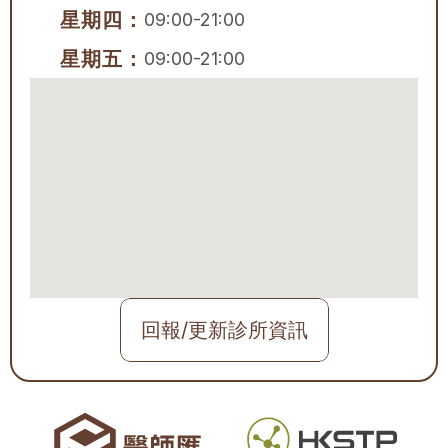
星期四：
09:00-21:00
星期五：
09:00-21:00
回報/更新診所資訊