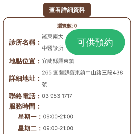
查看詳細資料
瀏覽數:
0
羅東南大
可供預約
診所名稱：
中醫診所
地點位置：
宜蘭縣
羅東鎮
265 宜蘭縣羅東鎮中山路三段438
詳細地址：
號
聯絡電話：
03 953 1717
服務時間：
星期一：
09:00-21:00
星期二：
09:00-21:00