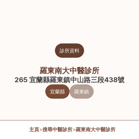
診所資料
羅東南大中醫診所
265 宜蘭縣羅東鎮中山路三段438號
宜蘭縣
羅東鎮
主頁
>
搜尋中醫診所
>
羅東南大中醫診所