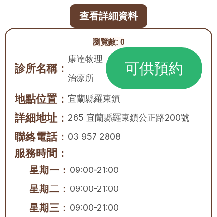
查看詳細資料
瀏覽數:
0
康達物理
可供預約
診所名稱：
治療所
地點位置：
宜蘭縣
羅東鎮
詳細地址：
265 宜蘭縣羅東鎮公正路200號
聯絡電話：
03 957 2808
服務時間：
星期一：
09:00-21:00
星期二：
09:00-21:00
星期三：
09:00-21:00