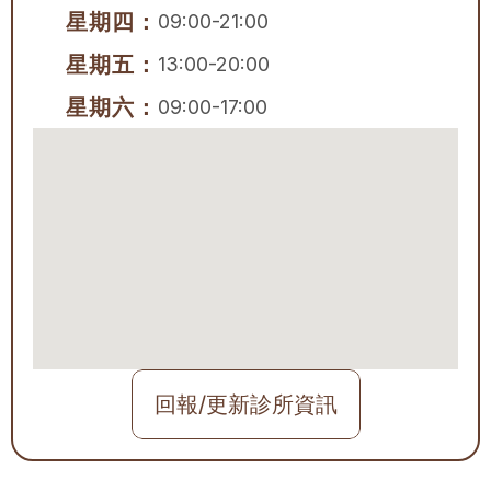
星期四：
09:00-21:00
星期五：
13:00-20:00
星期六：
09:00-17:00
回報/更新診所資訊