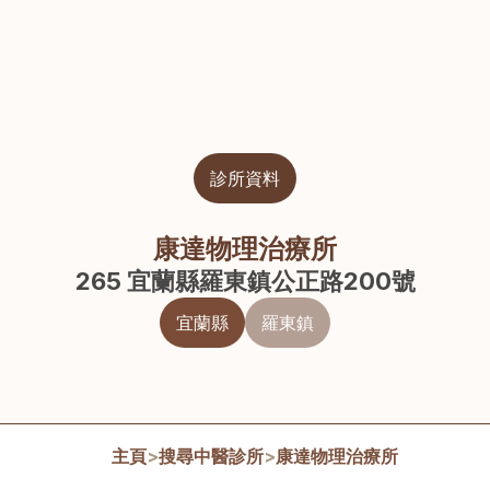
診所資料
康達物理治療所
265 宜蘭縣羅東鎮公正路200號
宜蘭縣
羅東鎮
主頁
>
搜尋中醫診所
>
康達物理治療所