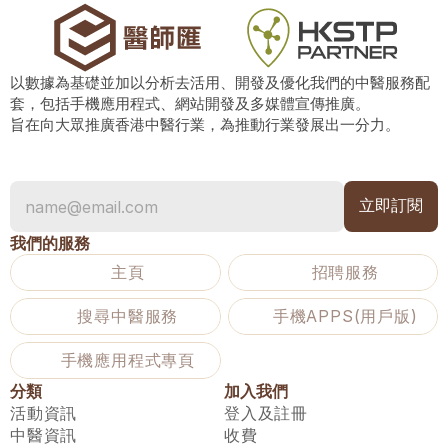
以數據為基礎並加以分析去活用、開發及優化我們的中醫服務配
套，包括手機應用程式、網站開發及多媒體宣傳推廣。
旨在向大眾推廣香港中醫行業，為推動行業發展出一分力。
我們的服務
主頁
招聘服務
搜尋中醫服務
手機APPS(用戶版)
手機應用程式專頁
分類
加入我們
活動資訊
登入及註冊
中醫資訊
收費