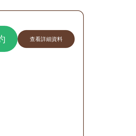
約
查看詳細資料