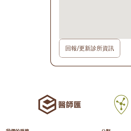
回報/更新診所資訊