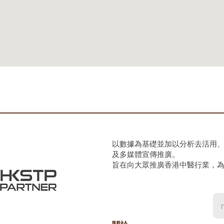
以數據為基礎並加以分析去活用
及多媒體宣傳推廣。
旨在向大眾推廣香港中醫行業，