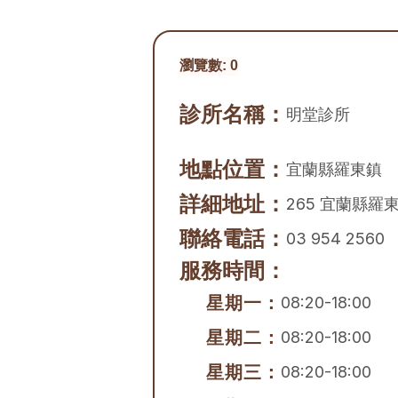
瀏覽數:
0
診所名稱：
明堂診所
地點位置：
宜蘭縣
羅東鎮
詳細地址：
265 宜蘭縣羅
聯絡電話：
03 954 2560
服務時間：
星期一：
08:20-18:00
星期二：
08:20-18:00
星期三：
08:20-18:00