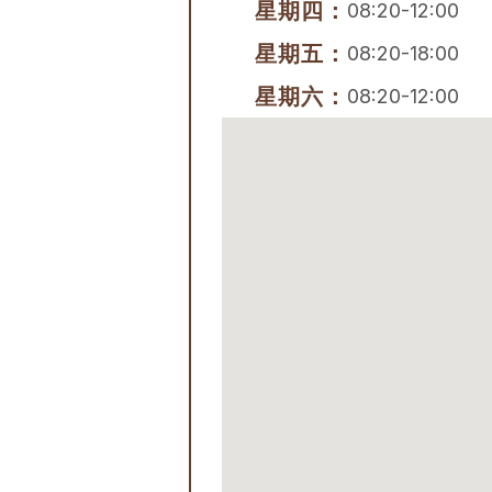
星期四：
08:20-12:00
星期五：
08:20-18:00
星期六：
08:20-12:00