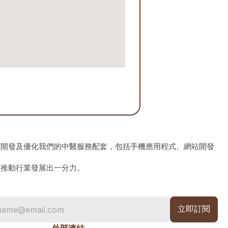
、開發及優化我們的中醫服務配套，包括手機應用程式、網站開發
為推動行業發展出一分力。