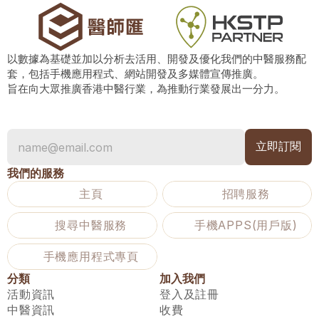
以數據為基礎並加以分析去活用、開發及優化我們的中醫服務配
套，包括手機應用程式、網站開發及多媒體宣傳推廣。
旨在向大眾推廣香港中醫行業，為推動行業發展出一分力。
我們的服務
主頁
招聘服務
搜尋中醫服務
手機APPS(用戶版)
手機應用程式專頁
分類
加入我們
活動資訊
登入及註冊
中醫資訊
收費