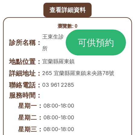
查看詳細資料
瀏覽數:
0
王東生診
可供預約
診所名稱：
所
地點位置：
宜蘭縣
羅東鎮
詳細地址：
265 宜蘭縣羅東鎮未央路78號
聯絡電話：
03 961 2285
服務時間：
星期一：
08:00-18:00
星期二：
08:00-18:00
星期三：
08:00-18:00