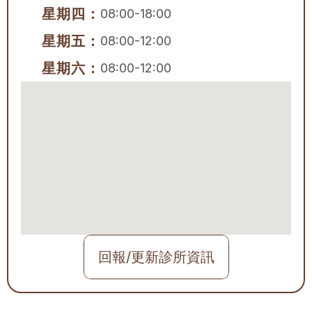
星期四：
08:00-18:00
星期五：
08:00-12:00
星期六：
08:00-12:00
回報/更新診所資訊