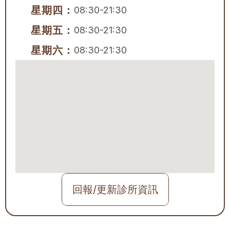
星期四：
08:30-21:30
星期五：
08:30-21:30
星期六：
08:30-21:30
回報/更新診所資訊