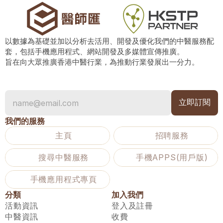
以數據為基礎並加以分析去活用、開發及優化我們的中醫服務配
套，包括手機應用程式、網站開發及多媒體宣傳推廣。
旨在向大眾推廣香港中醫行業，為推動行業發展出一分力。
我們的服務
主頁
招聘服務
搜尋中醫服務
手機APPS(用戶版)
手機應用程式專頁
分類
加入我們
活動資訊
登入及註冊
中醫資訊
收費