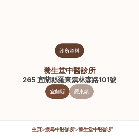
診所資料
養生堂中醫診所
265 宜蘭縣羅東鎮林森路101號
宜蘭縣
羅東鎮
主頁
>
搜尋中醫診所
>
養生堂中醫診所