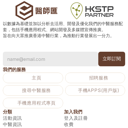
以數據為基礎並加以分析去活用、開發及優化我們的中醫服務配
套，包括手機應用程式、網站開發及多媒體宣傳推廣。
旨在向大眾推廣香港中醫行業，為推動行業發展出一分力。
我們的服務
主頁
招聘服務
搜尋中醫服務
手機APPS(用戶版)
手機應用程式專頁
分類
加入我們
活動資訊
登入及註冊
中醫資訊
收費