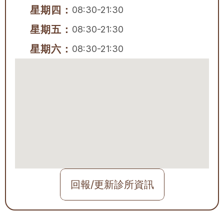
星期四：
08:30-21:30
星期五：
08:30-21:30
星期六：
08:30-21:30
回報/更新診所資訊