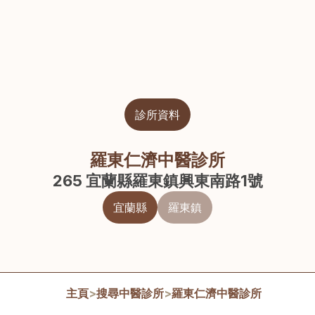
診所資料
羅東仁濟中醫診所
265 宜蘭縣羅東鎮興東南路1號
宜蘭縣
羅東鎮
主頁
>
搜尋中醫診所
>
羅東仁濟中醫診所