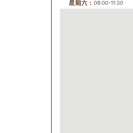
星期六：
08:00-11:30