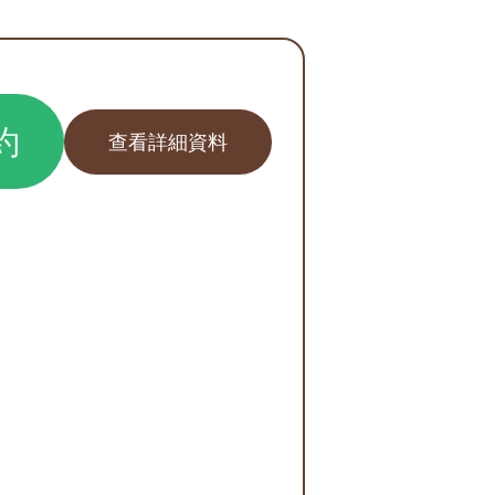
約
查看詳細資料