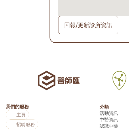
回報/更新診所資訊
我們的服務
分類
活動資訊
主頁
中醫資訊
招聘服務
認識中藥