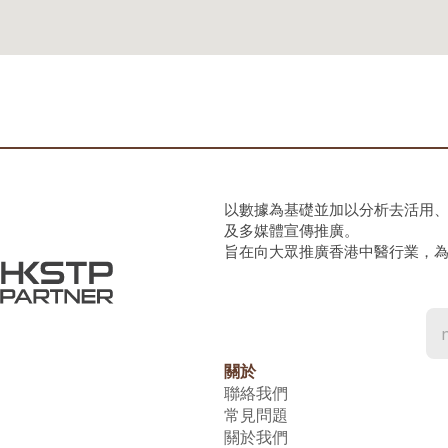
以數據為基礎並加以分析去活用
及多媒體宣傳推廣。
旨在向大眾推廣香港中醫行業，
關於
聯絡我們
常見問題
關於我們