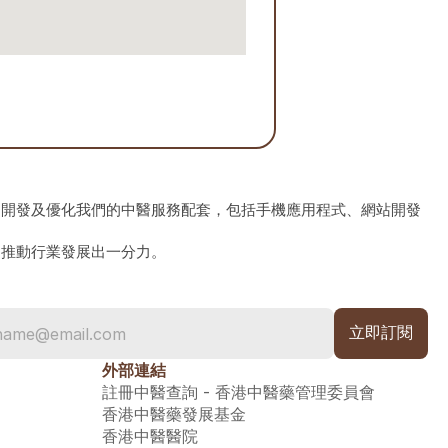
、開發及優化我們的中醫服務配套，包括手機應用程式、網站開發
為推動行業發展出一分力。
外部連結
註冊中醫查詢 - 香港中醫藥管理委員會
香港中醫藥發展基金
香港中醫醫院