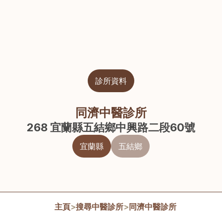
診所資料
同濟中醫診所
268 宜蘭縣五結鄉中興路二段60號
宜蘭縣
五結鄉
主頁
>
搜尋中醫診所
>
同濟中醫診所