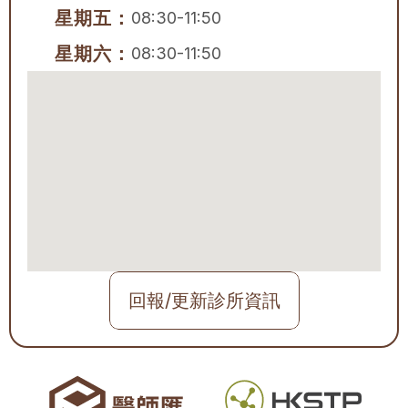
星期五：
08:30-11:50
星期六：
08:30-11:50
回報/更新診所資訊