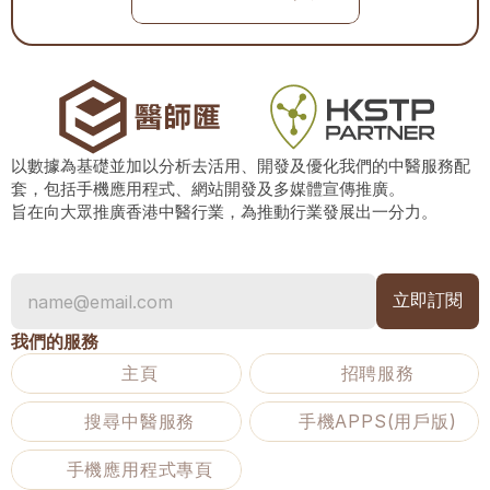
以數據為基礎並加以分析去活用、開發及優化我們的中醫服務配
套，包括手機應用程式、網站開發及多媒體宣傳推廣。
旨在向大眾推廣香港中醫行業，為推動行業發展出一分力。
我們的服務
主頁
招聘服務
搜尋中醫服務
手機APPS(用戶版)
手機應用程式專頁