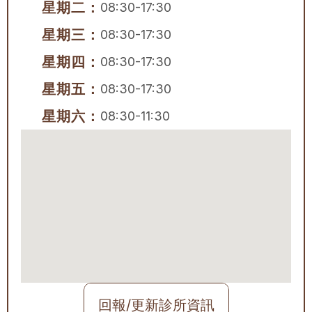
星期二：
08:30-17:30
星期三：
08:30-17:30
星期四：
08:30-17:30
星期五：
08:30-17:30
星期六：
08:30-11:30
回報/更新診所資訊