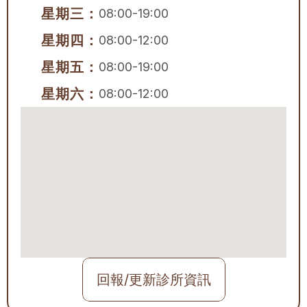
星期三：
08:00-19:00
星期四：
08:00-12:00
星期五：
08:00-19:00
星期六：
08:00-12:00
回報/更新診所資訊