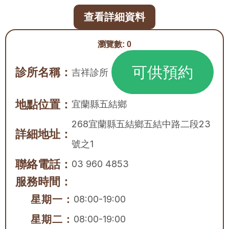
查看詳細資料
瀏覽數:
0
可供預約
診所名稱：
吉祥診所
地點位置：
宜蘭縣
五結鄉
268宜蘭縣五結鄉五結中路二段23
詳細地址：
號之1
聯絡電話：
03 960 4853
服務時間：
星期一：
08:00-19:00
星期二：
08:00-19:00