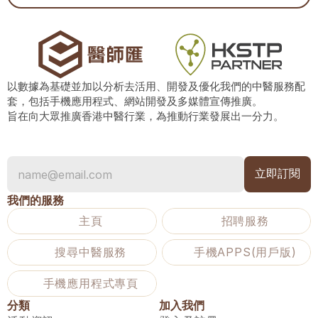
以數據為基礎並加以分析去活用、開發及優化我們的中醫服務配
套，包括手機應用程式、網站開發及多媒體宣傳推廣。
旨在向大眾推廣香港中醫行業，為推動行業發展出一分力。
我們的服務
主頁
招聘服務
搜尋中醫服務
手機APPS(用戶版)
手機應用程式專頁
分類
加入我們