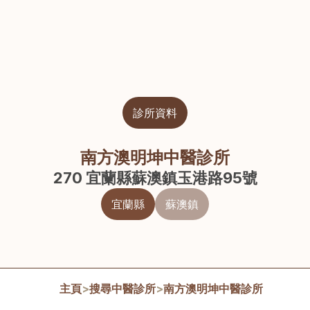
診所資料
南方澳明坤中醫診所
270 宜蘭縣蘇澳鎮玉港路95號
宜蘭縣
蘇澳鎮
主頁
>
搜尋中醫診所
>
南方澳明坤中醫診所