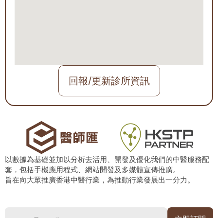
回報/更新診所資訊
以數據為基礎並加以分析去活用、開發及優化我們的中醫服務配
套，包括手機應用程式、網站開發及多媒體宣傳推廣。
旨在向大眾推廣香港中醫行業，為推動行業發展出一分力。