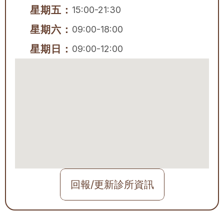
星期五：
15:00-21:30
星期六：
09:00-18:00
星期日：
09:00-12:00
回報/更新診所資訊