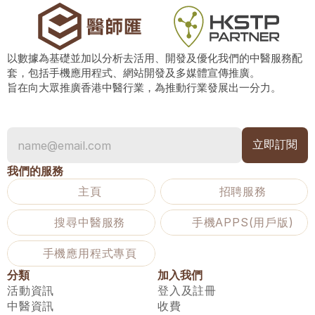
以數據為基礎並加以分析去活用、開發及優化我們的中醫服務配
套，包括手機應用程式、網站開發及多媒體宣傳推廣。
旨在向大眾推廣香港中醫行業，為推動行業發展出一分力。
我們的服務
主頁
招聘服務
搜尋中醫服務
手機APPS(用戶版)
手機應用程式專頁
分類
加入我們
活動資訊
登入及註冊
中醫資訊
收費