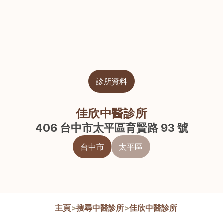
診所資料
佳欣中醫診所
406 台中市太平區育賢路 93 號
台中市
太平區
主頁
>
搜尋中醫診所
>
佳欣中醫診所