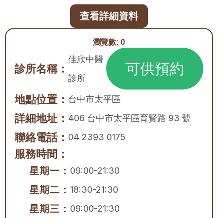
查看詳細資料
瀏覽數:
0
佳欣中醫
可供預約
診所名稱：
診所
地點位置：
台中市
太平區
詳細地址：
406 台中市太平區育賢路 93 號
聯絡電話：
04 2393 0175
服務時間：
星期一：
09:00-21:30
星期二：
18:30-21:30
星期三：
09:00-21:30