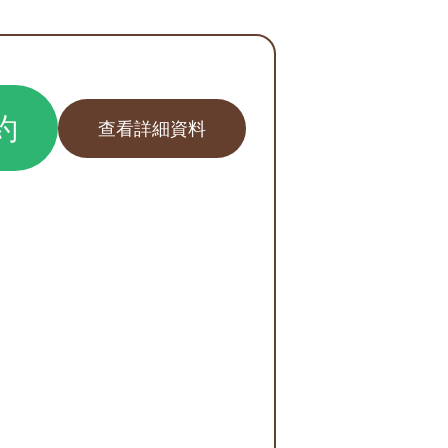
約
查看詳細資料