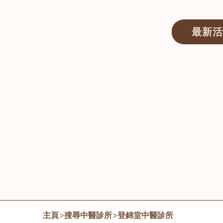
最新活
醫師匯ECWAY｜香港中醫資訊及服務平台
主頁
>
搜尋中醫診所
>
登錦堂中醫診所