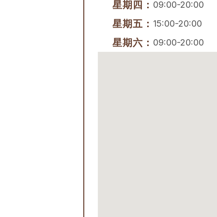
星期四：
09:00-20:00
星期五：
15:00-20:00
星期六：
09:00-20:00