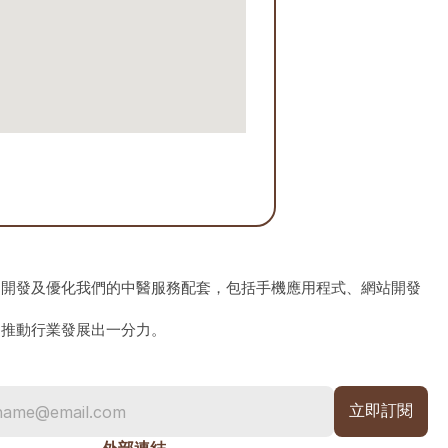
、開發及優化我們的中醫服務配套，包括手機應用程式、網站開發
為推動行業發展出一分力。