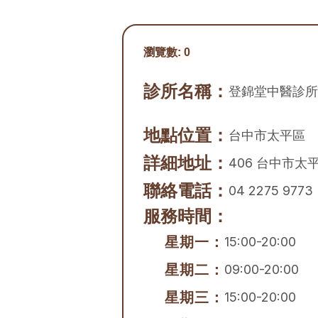
瀏覽數:
0
診所名稱：
登錦堂中醫診所
地點位置：
台中市
太平區
詳細地址：
406 台中市太平
聯絡電話：
04 2275 9773
服務時間：
星期一：
15:00-20:00
星期二：
09:00-20:00
星期三：
15:00-20:00