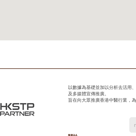
以數據為基礎並加以分析去活用
及多媒體宣傳推廣。
旨在向大眾推廣香港中醫行業，