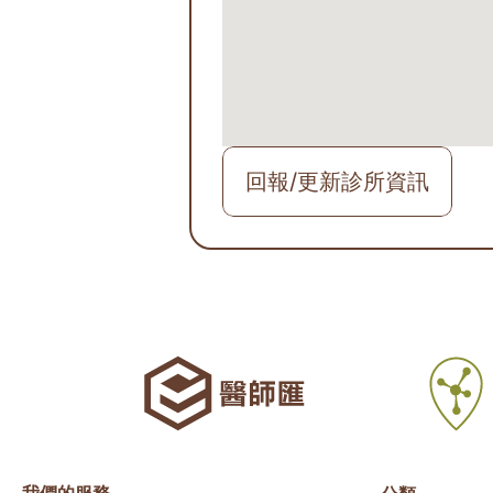
回報/更新診所資訊