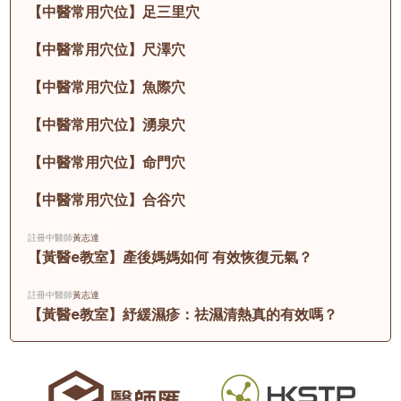
【中醫常用穴位】足三里穴
【中醫常用穴位】尺澤穴
【中醫常用穴位】魚際穴
【中醫常用穴位】湧泉穴
【中醫常用穴位】命門穴
【中醫常用穴位】合谷穴
註冊中醫師
黃志達
【黃醫e教室】產後媽媽如何 有效恢復元氣？
註冊中醫師
黃志達
【黃醫e教室】紓緩濕疹：祛濕清熱真的有效嗎？