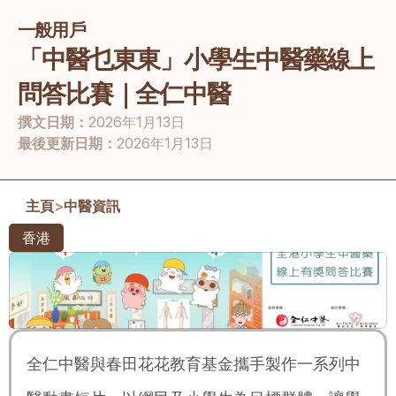
一般用戶
「中醫乜東東」小學生中醫藥線上
問答比賽｜全仁中醫
撰文日期：
2026年1月13日
最後更新日期：
2026年1月13日
主頁
>
中醫資訊
香港
全仁中醫與春田花花教育基金攜手製作一系列中