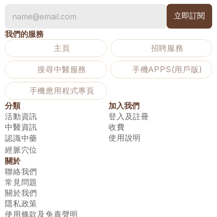
我們的服務
主頁
招聘服務
搜尋中醫服務
手機APPS(用戶版)
手機應用程式專頁
分類
加入我們
活動資訊
登入及註冊
中醫資訊
收費
使用說明
認識中藥
經脈穴位
關於
聯絡我們
常見問題
關於我們
隱私政策
使用條款及免責聲明