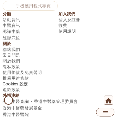
手機應用程式專頁
分類
加入我們
活動資訊
登入及註冊
中醫資訊
收費
使用說明
認識中藥
經脈穴位
關於
聯絡我們
常見問題
關於我們
隱私政策
使用條款及免責聲明
推廣用途條款
Cookies 設定
退款政策
外部連結
註冊中醫查詢 - 香港中醫藥管理委員會
香港中醫藥發展基金
香港中醫醫院