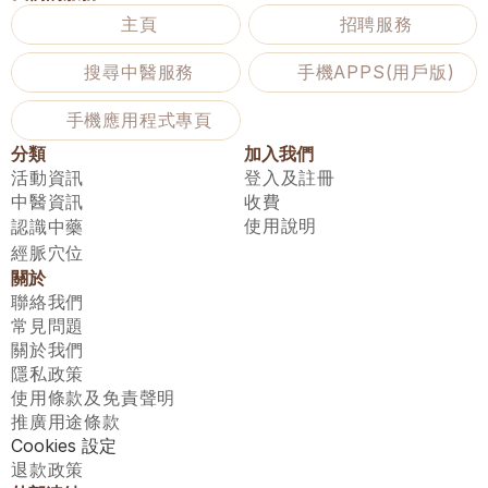
主頁
招聘服務
搜尋中醫服務
手機APPS(用戶版)
手機應用程式專頁
分類
加入我們
活動資訊
登入及註冊
中醫資訊
收費
使用說明
認識中藥
經脈穴位
關於
聯絡我們
常見問題
關於我們
隱私政策
使用條款及免責聲明
推廣用途條款
Cookies 設定
退款政策