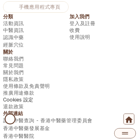
手機應用程式專頁
分類
加入我們
活動資訊
登入及註冊
中醫資訊
收費
使用說明
認識中藥
經脈穴位
關於
聯絡我們
常見問題
關於我們
隱私政策
使用條款及免責聲明
推廣用途條款
Cookies 設定
退款政策
外部連結
註冊中醫查詢 - 香港中醫藥管理委員會
香港中醫藥發展基金
香港中醫醫院