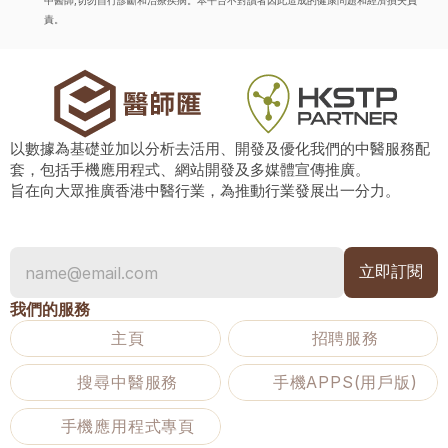
中醫師,切勿自行診斷和治療疾病。本平台不對讀者因此造成的健康問題和經濟損失負
責。
以數據為基礎並加以分析去活用、開發及優化我們的中醫服務配
套，包括手機應用程式、網站開發及多媒體宣傳推廣。
旨在向大眾推廣香港中醫行業，為推動行業發展出一分力。
我們的服務
主頁
招聘服務
搜尋中醫服務
手機APPS(用戶版)
手機應用程式專頁