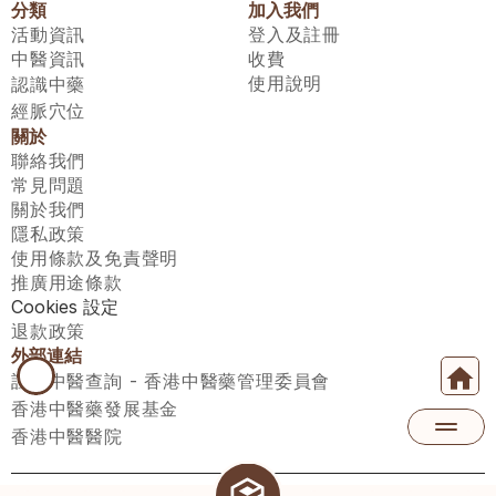
分類
加入我們
活動資訊
登入及註冊
中醫資訊
收費
使用說明
認識中藥
經脈穴位
關於
聯絡我們
常見問題
關於我們
隱私政策
使用條款及免責聲明
推廣用途條款
Cookies 設定
退款政策
外部連結
註冊中醫查詢 - 香港中醫藥管理委員會
香港中醫藥發展基金
香港中醫醫院