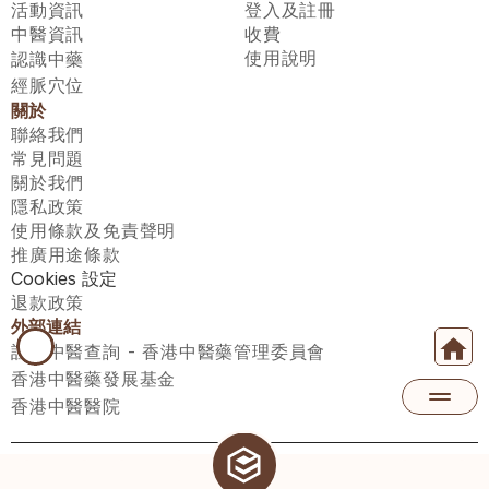
活動資訊
登入及註冊
中醫資訊
收費
使用說明
認識中藥
經脈穴位
關於
聯絡我們
常見問題
關於我們
隱私政策
使用條款及免責聲明
推廣用途條款
Cookies 設定
退款政策
外部連結
註冊中醫查詢 - 香港中醫藥管理委員會
香港中醫藥發展基金
香港中醫醫院
醫師匯有限公司 ECWAY LIMITED Copyright 2026© All rights 