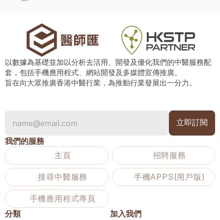
以數據為基礎並加以分析去活用、開發及優化我們的中醫服務配
套，包括手機應用程式、網站開發及多媒體宣傳推廣。
旨在向大眾推廣香港中醫行業，為推動行業發展出一分力。
我們的服務
主頁
招聘服務
搜尋中醫服務
手機APPS(用戶版)
手機應用程式專頁
分類
加入我們