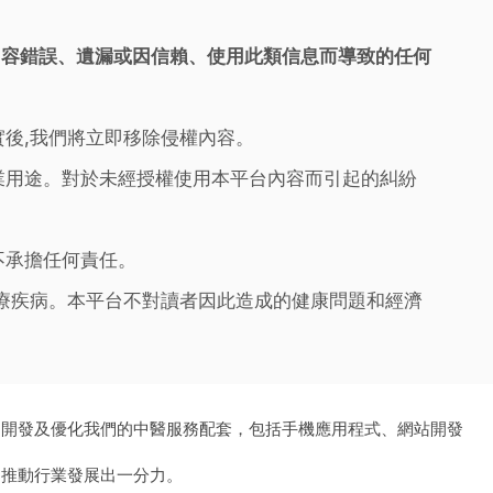
內容錯誤、遺漏或因信賴、使用此類信息而導致的任何
實後,我們將立即移除侵權內容。
業用途。對於未經授權使用本平台內容而引起的糾紛
不承擔任何責任。
治療疾病。本平台不對讀者因此造成的健康問題和經濟
、開發及優化我們的中醫服務配套，包括手機應用程式、網站開發
為推動行業發展出一分力。