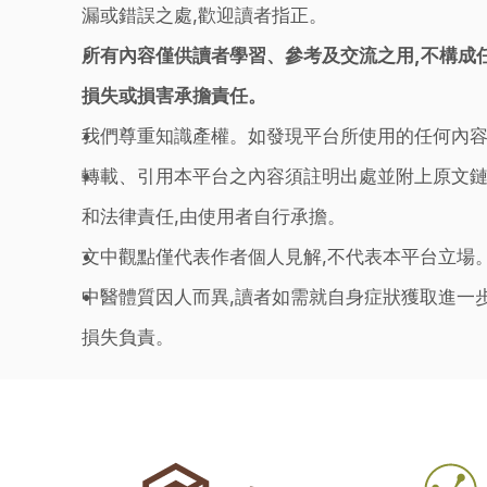
漏或錯誤之處,歡迎讀者指正。
所有內容僅供讀者學習、參考及交流之用,不構成
損失或損害承擔責任。
我們尊重知識產權。如發現平台所使用的任何內容
轉載、引用本平台之內容須註明出處並附上原文鏈
和法律責任,由使用者自行承擔。
文中觀點僅代表作者個人見解,不代表本平台立場
中醫體質因人而異,讀者如需就自身症狀獲取進一
損失負責。