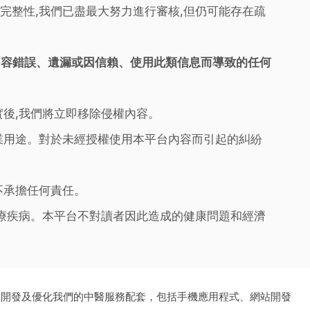
完整性,我們已盡最大努力進行審核,但仍可能存在疏
內容錯誤、遺漏或因信賴、使用此類信息而導致的任何
實後,我們將立即移除侵權內容。
業用途。對於未經授權使用本平台內容而引起的糾紛
不承擔任何責任。
治療疾病。本平台不對讀者因此造成的健康問題和經濟
、開發及優化我們的中醫服務配套，包括手機應用程式、網站開發