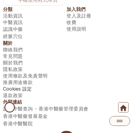
手機應用程式專頁
分類
加入我們
活動資訊
登入及註冊
中醫資訊
收費
使用說明
認識中藥
經脈穴位
關於
聯絡我們
常見問題
關於我們
隱私政策
使用條款及免責聲明
推廣用途條款
Cookies 設定
退款政策
外部連結
註冊中醫查詢 - 香港中醫藥管理委員會
香港中醫藥發展基金
香港中醫醫院