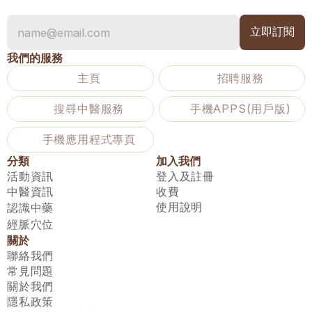
我們的服務
主頁
招聘服務
搜尋中醫服務
手機APPS(用戶版)
手機應用程式專頁
分類
加入我們
活動資訊
登入及註冊
中醫資訊
收費
使用說明
認識中藥
經脈穴位
關於
聯絡我們
常見問題
關於我們
隱私政策