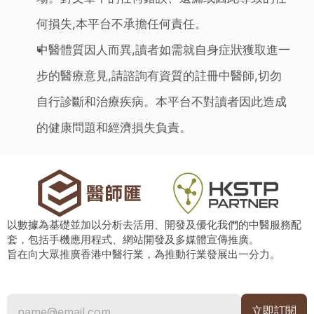
何損失,本平台不承擔任何責任。
中醫體質因人而異,讀者如需就自身症狀獲取進一
步的醫療意見,請諮詢有資質的註冊中醫師,切勿
自行診斷和治療疾病。本平台不對讀者因此造成
的健康問題和經濟損失負責。
以數據為基礎並加以分析去活用、開發及優化我們的中醫服務配
套，包括手機應用程式、網站開發及多媒體宣傳推廣。
旨在向大眾推廣香港中醫行業，為推動行業發展出一分力。