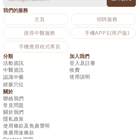
我們的服務
主頁
招聘服務
搜尋中醫服務
手機APPS(用戶版)
手機應用程式專頁
分類
加入我們
活動資訊
登入及註冊
中醫資訊
收費
使用說明
認識中藥
經脈穴位
關於
聯絡我們
常見問題
關於我們
隱私政策
使用條款及免責聲明
推廣用途條款