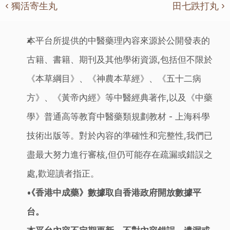
‹ 獨活寄生丸
田七跌打丸 ›
本平台所提供的中醫藥理內容來源於公開發表的
古籍、書籍、期刊及其他學術資源,包括但不限於
《本草綱目》、《神農本草經》、《五十二病
方》、《黃帝內經》等中醫經典著作,以及《中藥
學》普通高等教育中醫藥類規劃教材 - 上海科學
技術出版等。對於內容的準確性和完整性,我們已
盡最大努力進行審核,但仍可能存在疏漏或錯誤之
處,歡迎讀者指正。
《香港中成藥》數據取自香港政府開放數據平
台。