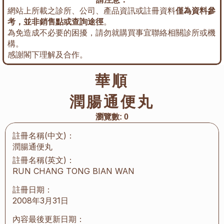
網站上所載之診所、公司、產品資訊或註冊資料
僅為資料參
考，並非銷售點或查詢途徑
。
為免造成不必要的困擾，請勿就購買事宜聯絡相關診所或機
構。
感謝閣下理解及合作。
華順
潤腸通便丸
瀏覽數:
0
註冊名稱(中文)：
潤腸通便丸
註冊名稱(英文)：
RUN CHANG TONG BIAN WAN
註冊日期：
2008年3月31日
內容最後更新日期：