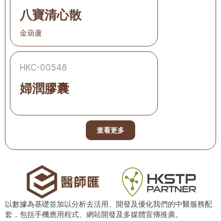
八寶清心散
金葫蘆
HKC-00548
婦潤膠囊
查看更多
以數據為基礎並加以分析去活用、開發及優化我們的中醫服務配
套，包括手機應用程式、網站開發及多媒體宣傳推廣。