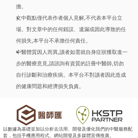
擔。
文中觀點僅代表作者個人見解,不代表本平台立
場。對文章中的任何錯誤、遺漏或因此導致的任
何損失,本平台不承擔任何責任。
中醫體質因人而異,讀者如需就自身症狀獲取進一
步的醫療意見,請諮詢有資質的註冊中醫師,切勿
自行診斷和治療疾病。本平台不對讀者因此造成
的健康問題和經濟損失負責。
以數據為基礎並加以分析去活用、開發及優化我們的中醫服務配
套，包括手機應用程式、網站開發及多媒體宣傳推廣。