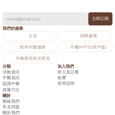
我們的服務
主頁
招聘服務
搜尋中醫服務
手機APPS(用戶版)
手機應用程式專頁
分類
加入我們
活動資訊
登入及註冊
中醫資訊
收費
使用說明
認識中藥
經脈穴位
關於
聯絡我們
常見問題
關於我們