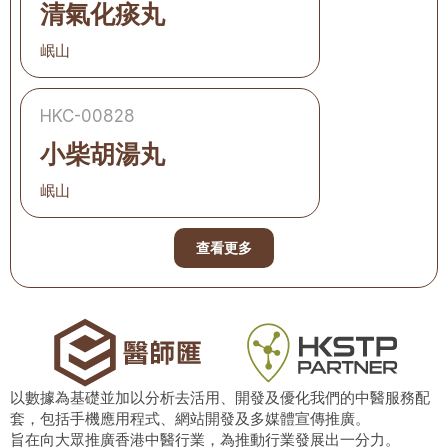
清氣化痰丸
岷山
HKC-00828
小柴胡湯丸
岷山
查看更多
以數據為基礎並加以分析去活用、開發及優化我們的中醫服務配
套，包括手機應用程式、網站開發及多媒體宣傳推廣。
旨在向大眾推廣香港中醫行業，為推動行業發展出一分力。