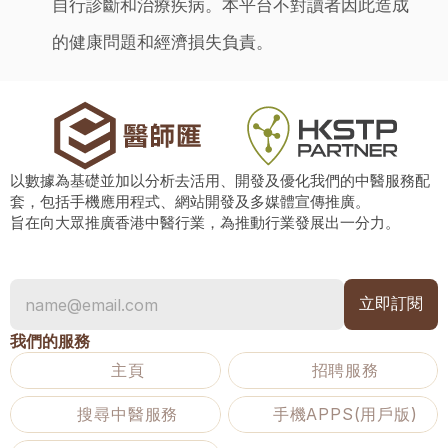
自行診斷和治療疾病。本平台不對讀者因此造成
的健康問題和經濟損失負責。
以數據為基礎並加以分析去活用、開發及優化我們的中醫服務配
套，包括手機應用程式、網站開發及多媒體宣傳推廣。
旨在向大眾推廣香港中醫行業，為推動行業發展出一分力。
我們的服務
主頁
招聘服務
搜尋中醫服務
手機APPS(用戶版)