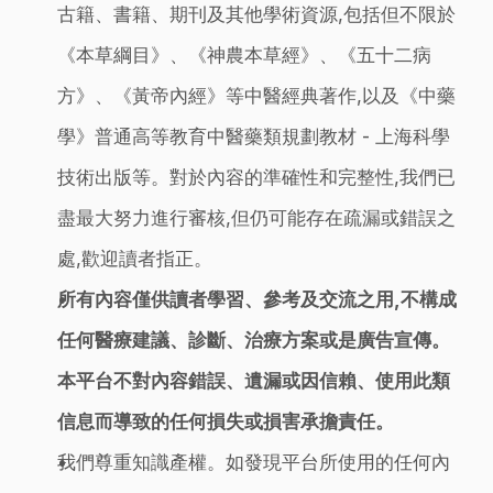
古籍、書籍、期刊及其他學術資源,包括但不限於
《本草綱目》、《神農本草經》、《五十二病
方》、《黃帝內經》等中醫經典著作,以及《中藥
學》普通高等教育中醫藥類規劃教材 - 上海科學
技術出版等。對於內容的準確性和完整性,我們已
盡最大努力進行審核,但仍可能存在疏漏或錯誤之
處,歡迎讀者指正。
所有內容僅供讀者學習、參考及交流之用,不構成
任何醫療建議、診斷、治療方案或是廣告宣傳。
本平台不對內容錯誤、遺漏或因信賴、使用此類
信息而導致的任何損失或損害承擔責任。
我們尊重知識產權。如發現平台所使用的任何內