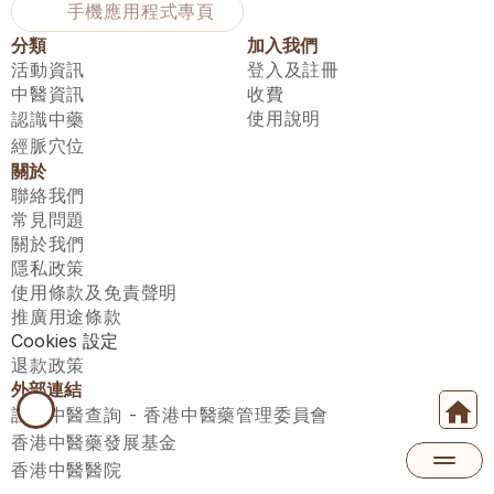
手機應用程式專頁
分類
加入我們
活動資訊
登入及註冊
中醫資訊
收費
使用說明
認識中藥
經脈穴位
關於
聯絡我們
常見問題
關於我們
隱私政策
使用條款及免責聲明
推廣用途條款
Cookies 設定
退款政策
外部連結
註冊中醫查詢 - 香港中醫藥管理委員會
香港中醫藥發展基金
香港中醫醫院