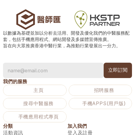
以數據為基礎並加以分析去活用、開發及優化我們的中醫服務配
套，包括手機應用程式、網站開發及多媒體宣傳推廣。
旨在向大眾推廣香港中醫行業，為推動行業發展出一分力。
我們的服務
主頁
招聘服務
搜尋中醫服務
手機APPS(用戶版)
手機應用程式專頁
分類
加入我們
活動資訊
登入及註冊