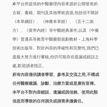
本平台所提供的中醫藥理內容來源於公開發表的
古籍、書籍、期刊及其他學術資源,包括但不限於
《本草綱目》、《神農本草經》、《五十二病
方》、《黃帝內經》等中醫經典著作,以及《中藥
學》普通高等教育中醫藥類規劃教材 - 上海科學
技術出版等。對於內容的準確性和完整性,我們已
盡最大努力進行審核,但仍可能存在疏漏或錯誤之
處,歡迎讀者指正。
所有內容僅供讀者學習、參考及交流之用,不構成
任何醫療建議、診斷、治療方案或是廣告宣傳。
本平台不對內容錯誤、遺漏或因信賴、使用此類
信息而導致的任何損失或損害承擔責任。