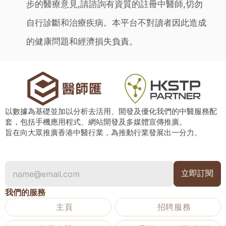
步的醫療意見,請諮詢有資質的註冊中醫師,切勿
自行診斷和治療疾病。本平台不對讀者因此造成
的健康問題和經濟損失負責。
以數據為基礎並加以分析去活用、開發及優化我們的中醫服務配
套，包括手機應用程式、網站開發及多媒體宣傳推廣。
旨在向大眾推廣香港中醫行業，為推動行業發展出一分力。
我們的服務
主頁
招聘服務