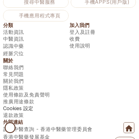
搜尋中醫服務
手機APPS(用戶版)
手機應用程式專頁
分類
加入我們
活動資訊
登入及註冊
中醫資訊
收費
使用說明
認識中藥
經脈穴位
關於
聯絡我們
常見問題
關於我們
隱私政策
使用條款及免責聲明
推廣用途條款
Cookies 設定
退款政策
外部連結
註冊中醫查詢 - 香港中醫藥管理委員會
香港中醫藥發展基金