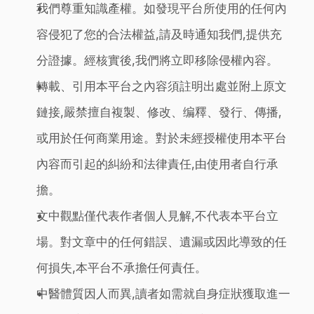
我們尊重知識產權。如發現平台所使用的任何內
容侵犯了您的合法權益,請及時通知我們,提供充
分證據。經核實後,我們將立即移除侵權內容。
轉載、引用本平台之內容須註明出處並附上原文
鏈接,嚴禁擅自複製、修改、编釋、發行、傳播,
或用於任何商業用途。對於未經授權使用本平台
內容而引起的糾紛和法律責任,由使用者自行承
擔。
文中觀點僅代表作者個人見解,不代表本平台立
場。對文章中的任何錯誤、遺漏或因此導致的任
何損失,本平台不承擔任何責任。
中醫體質因人而異,讀者如需就自身症狀獲取進一