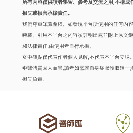
所有內容僅供讀者學習、參考及交流之用,不構成
損失或損害承擔責任。
我們尊重知識產權。如發現平台所使用的任何內容
轉載、引用本平台之內容須註明出處並附上原文鏈
和法律責任,由使用者自行承擔。
文中觀點僅代表作者個人見解,不代表本平台立場
中醫體質因人而異,讀者如需就自身症狀獲取進一
損失負責。