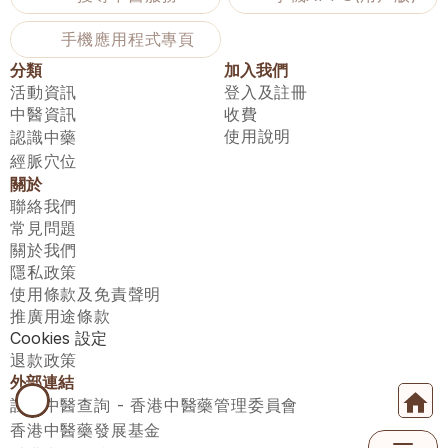
手機應用程式專頁
分類
加入我們
活動資訊
登入及註冊
中醫資訊
收費
使用說明
認識中藥
經脈穴位
關於
聯絡我們
常見問題
關於我們
隱私政策
使用條款及免責聲明
推廣用途條款
Cookies 設定
退款政策
外部連結
註冊中醫查詢 - 香港中醫藥管理委員會
香港中醫藥發展基金