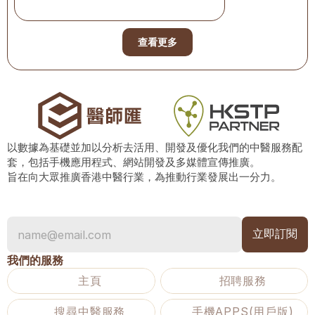
查看更多
以數據為基礎並加以分析去活用、開發及優化我們的中醫服務配
套，包括手機應用程式、網站開發及多媒體宣傳推廣。
旨在向大眾推廣香港中醫行業，為推動行業發展出一分力。
我們的服務
主頁
招聘服務
搜尋中醫服務
手機APPS(用戶版)