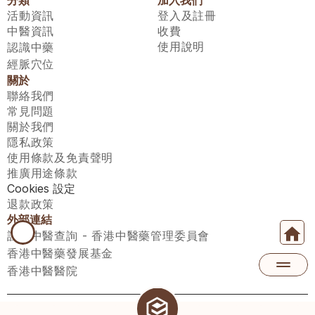
活動資訊
登入及註冊
中醫資訊
收費
使用說明
認識中藥
經脈穴位
關於
聯絡我們
常見問題
關於我們
隱私政策
使用條款及免責聲明
推廣用途條款
Cookies 設定
退款政策
外部連結
註冊中醫查詢 - 香港中醫藥管理委員會
香港中醫藥發展基金
香港中醫醫院