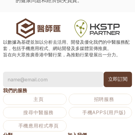
的健康問題和經濟損失負責。
以數據為基礎並加以分析去活用、開發及優化我們的中醫服務配
套，包括手機應用程式、網站開發及多媒體宣傳推廣。
旨在向大眾推廣香港中醫行業，為推動行業發展出一分力。
我們的服務
主頁
招聘服務
搜尋中醫服務
手機APPS(用戶版)
手機應用程式專頁
分類
加入我們