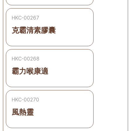
HKC-00267
克霸清素膠囊
HKC-00268
霸力喉康適
HKC-00270
風熱靈