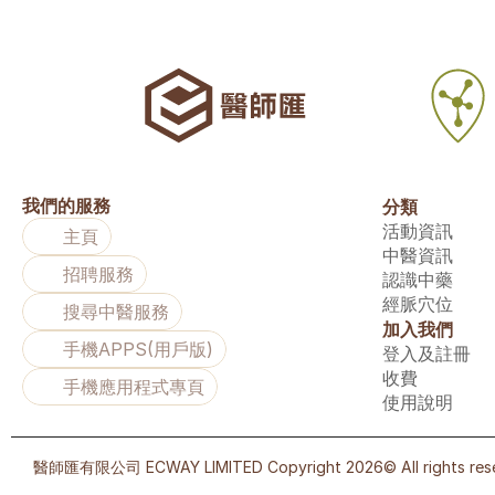
我們的服務
分類
活動資訊
主頁
中醫資訊
招聘服務
認識中藥
經脈穴位
搜尋中醫服務
加入我們
手機APPS(用戶版)
登入及註冊
收費
手機應用程式專頁
使用說明
醫師匯有限公司 ECWAY LIMITED Copyright 2026© All right