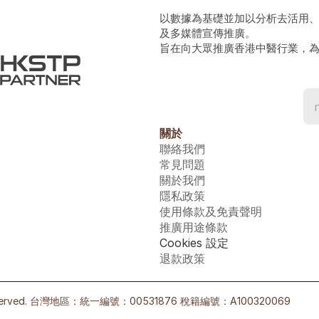
以數據為基礎並加以分析去活用
及多媒體宣傳推廣。
旨在向大眾推廣香港中醫行業，
關於
聯絡我們
常見問題
關於我們
隱私政策
使用條款及免責聲明
推廣用途條款
Cookies 設定
退款政策
s reserved. 台灣地區：統一編號：00531876 稅籍編號：A100320069