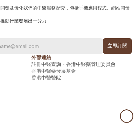
、開發及優化我們的中醫服務配套，包括手機應用程式、網站開發
為推動行業發展出一分力。
外部連結
註冊中醫查詢 - 香港中醫藥管理委員會
香港中醫藥發展基金
香港中醫醫院