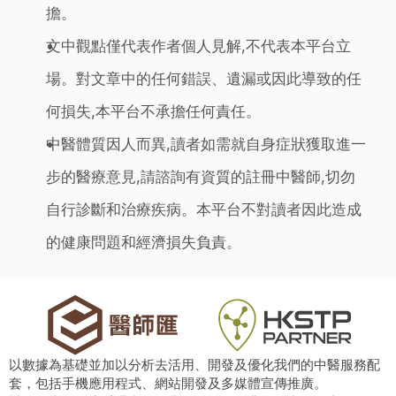
擔。
文中觀點僅代表作者個人見解,不代表本平台立
場。對文章中的任何錯誤、遺漏或因此導致的任
何損失,本平台不承擔任何責任。
中醫體質因人而異,讀者如需就自身症狀獲取進一
步的醫療意見,請諮詢有資質的註冊中醫師,切勿
自行診斷和治療疾病。本平台不對讀者因此造成
的健康問題和經濟損失負責。
以數據為基礎並加以分析去活用、開發及優化我們的中醫服務配
套，包括手機應用程式、網站開發及多媒體宣傳推廣。